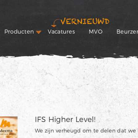
VERNIEUWD
Producten
Vacatures
MVO
Beurze
IFS Higher Level!
We zijn verheugd om te delen dat we 